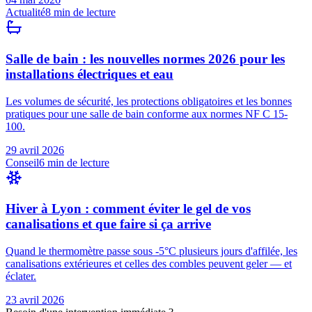
Actualité
8
min de lecture
Salle de bain : les nouvelles normes 2026 pour les
installations électriques et eau
Les volumes de sécurité, les protections obligatoires et les bonnes
pratiques pour une salle de bain conforme aux normes NF C 15-
100.
29 avril 2026
Conseil
6
min de lecture
Hiver à Lyon : comment éviter le gel de vos
canalisations et que faire si ça arrive
Quand le thermomètre passe sous -5°C plusieurs jours d'affilée, les
canalisations extérieures et celles des combles peuvent geler — et
éclater.
23 avril 2026