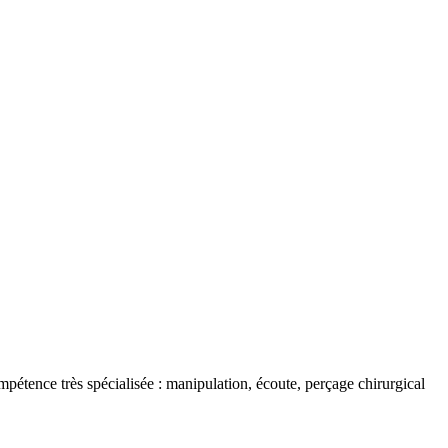
étence très spécialisée : manipulation, écoute, perçage chirurgical