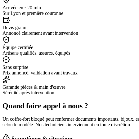
Arrivée en ~20 min
Sur Lyon et première couronne
Devis gratuit
Annoncé clairement avant intervention
Équipe certifiée
Artisans qualifiés, assurés, équipés
Sans surprise
Prix annoncé, validation avant travaux
Garantie pièces & main d'œuvre
Sérénité après intervention
Quand faire appel à nous ?
Un coffre-fort bloqué peut renfermer documents importants, bijoux, e
selon le modèle. Nos techniciens interviennent en toute discrétion.
Symptômes & situations