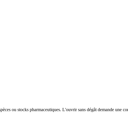
spèces ou stocks pharmaceutiques. L'ouvrir sans dégât demande une comp