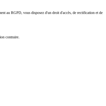
ent au RGPD, vous disposez d'un droit d'accès, de rectification et de
ion contraire.