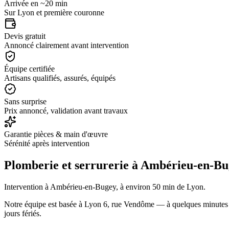
Arrivée en ~20 min
Sur Lyon et première couronne
Devis gratuit
Annoncé clairement avant intervention
Équipe certifiée
Artisans qualifiés, assurés, équipés
Sans surprise
Prix annoncé, validation avant travaux
Garantie pièces & main d'œuvre
Sérénité après intervention
Plomberie et serrurerie à
Ambérieu-en-Bu
Intervention à Ambérieu-en-Bugey, à environ 50 min de Lyon.
Notre équipe est basée à Lyon 6, rue Vendôme — à quelques minutes
jours fériés.