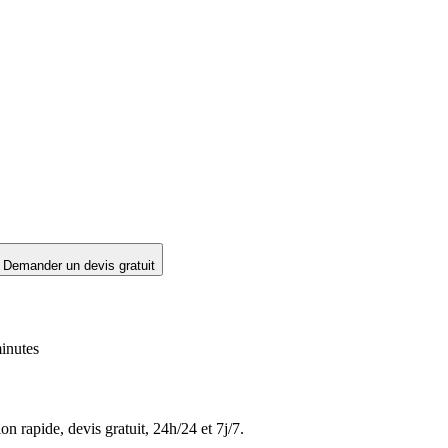
Demander un devis gratuit
inutes
on rapide, devis gratuit, 24h/24 et 7j/7.