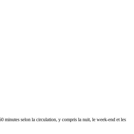
60 minutes
selon la circulation, y compris la nuit, le week-end et les