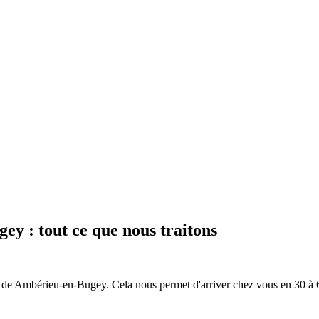
gey
: tout ce que nous traitons
 de
Ambérieu-en-Bugey
. Cela nous permet d'arriver chez vous en
30 à 