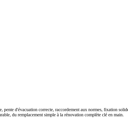
ite, pente d'évacuation correcte, raccordement aux normes, fixation solid
rable, du remplacement simple à la rénovation complète clé en main.