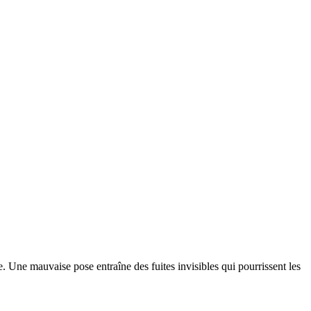
e. Une mauvaise pose entraîne des fuites invisibles qui pourrissent les