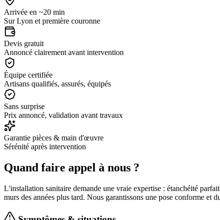
Arrivée en ~20 min
Sur Lyon et première couronne
Devis gratuit
Annoncé clairement avant intervention
Équipe certifiée
Artisans qualifiés, assurés, équipés
Sans surprise
Prix annoncé, validation avant travaux
Garantie pièces & main d'œuvre
Sérénité après intervention
Quand faire appel à nous ?
L'installation sanitaire demande une vraie expertise : étanchéité parfa
murs des années plus tard. Nous garantissons une pose conforme et du
Symptômes & situations