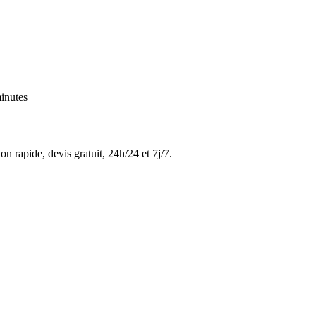
inutes
on rapide, devis gratuit, 24h/24 et 7j/7.