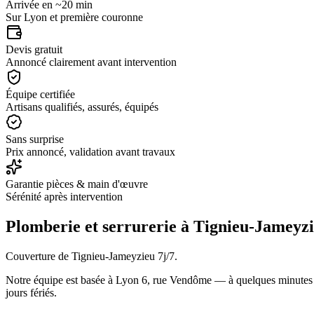
Arrivée en ~20 min
Sur Lyon et première couronne
Devis gratuit
Annoncé clairement avant intervention
Équipe certifiée
Artisans qualifiés, assurés, équipés
Sans surprise
Prix annoncé, validation avant travaux
Garantie pièces & main d'œuvre
Sérénité après intervention
Plomberie et serrurerie à
Tignieu-Jameyz
Couverture de Tignieu-Jameyzieu 7j/7.
Notre équipe est basée à Lyon 6, rue Vendôme — à quelques minute
jours fériés.