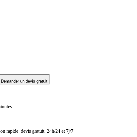
Demander un devis gratuit
inutes
on rapide, devis gratuit, 24h/24 et 7j/7.