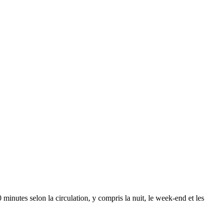
0 minutes
selon la circulation, y compris la nuit, le week-end et les