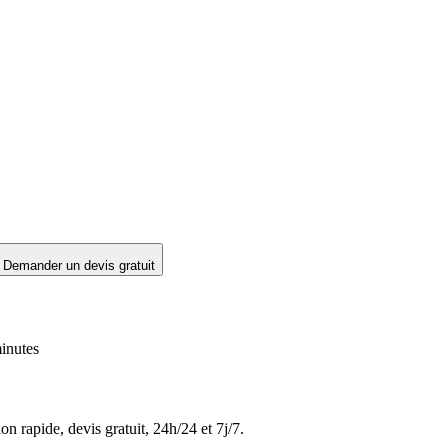
Demander un devis gratuit
inutes
on rapide, devis gratuit, 24h/24 et 7j/7.