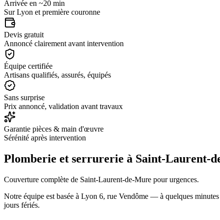
Arrivée en ~20 min
Sur Lyon et première couronne
Devis gratuit
Annoncé clairement avant intervention
Équipe certifiée
Artisans qualifiés, assurés, équipés
Sans surprise
Prix annoncé, validation avant travaux
Garantie pièces & main d'œuvre
Sérénité après intervention
Plomberie et serrurerie à
Saint-Laurent-
Couverture complète de Saint-Laurent-de-Mure pour urgences.
Notre équipe est basée à Lyon 6, rue Vendôme — à quelques minute
jours fériés.