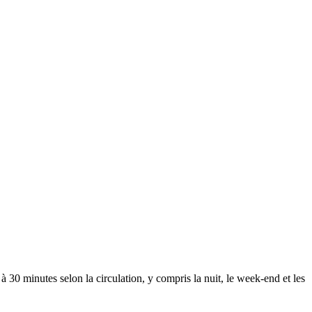
 à 30 minutes
selon la circulation, y compris la nuit, le week-end et les