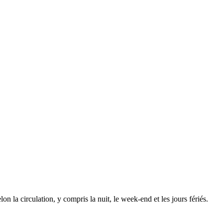
elon la circulation, y compris la nuit, le week-end et les jours fériés.