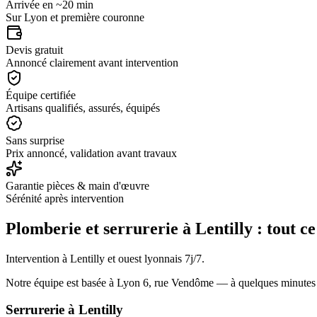
Arrivée en ~20 min
Sur Lyon et première couronne
Devis gratuit
Annoncé clairement avant intervention
Équipe certifiée
Artisans qualifiés, assurés, équipés
Sans surprise
Prix annoncé, validation avant travaux
Garantie pièces & main d'œuvre
Sérénité après intervention
Plomberie et serrurerie à
Lentilly
: tout ce
Intervention à Lentilly et ouest lyonnais 7j/7.
Notre équipe est basée à Lyon 6, rue Vendôme — à quelques minute
Serrurerie
à
Lentilly