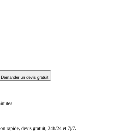
Demander un devis gratuit
inutes
on rapide, devis gratuit, 24h/24 et 7j/7.