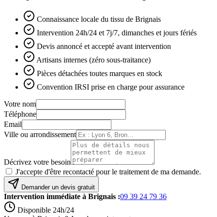
Connaissance locale du tissu de Brignais
Intervention 24h/24 et 7j/7, dimanches et jours fériés
Devis annoncé et accepté avant intervention
Artisans internes (zéro sous-traitance)
Pièces détachées toutes marques en stock
Convention IRSI prise en charge pour assurance
Votre nom
Téléphone
Email
Ville ou arrondissement
Décrivez votre besoin
J'accepte d'être recontacté pour le traitement de ma demande.
Demander un devis gratuit
Intervention immédiate à
Brignais
:
09 39 24 79 36
Disponible 24h/24